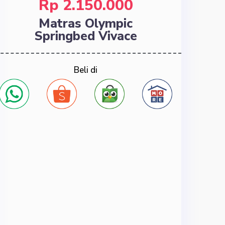
Rp 2.150.000
Matras Olympic
Springbed Vivace
Beli di