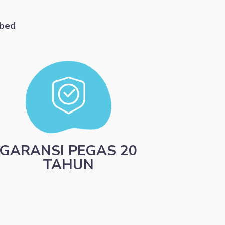
gbed
GARANSI PEGAS 20
TAHUN