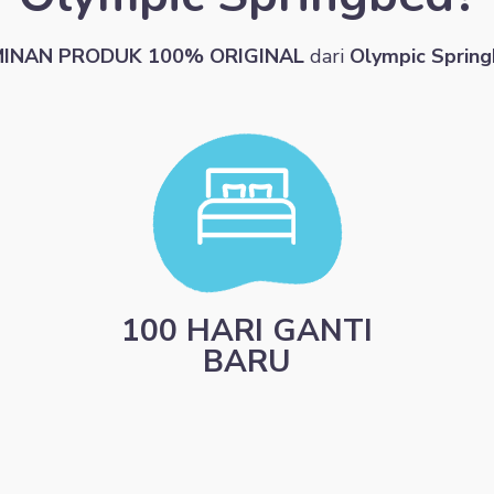
MINAN PRODUK 100% ORIGINAL
dari
Olympic Sprin
100 HARI GANTI
BARU