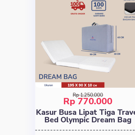
Rp 1.250.000
Rp 770.000
Kasur Busa Lipat Tiga Trav
Bed Olympic Dream Bag