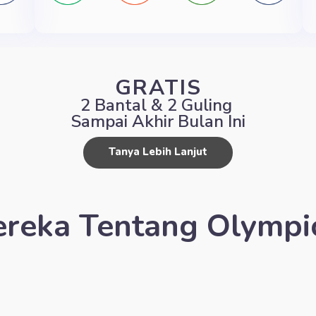
GRATIS
2 Bantal & 2 Guling
Sampai Akhir Bulan Ini
Tanya Lebih Lanjut
reka Tentang Olympi