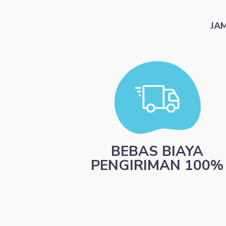
JA
BEBAS BIAYA
PENGIRIMAN 100%