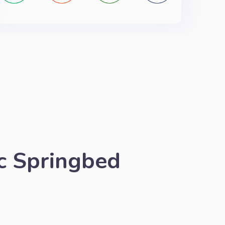
c Springbed