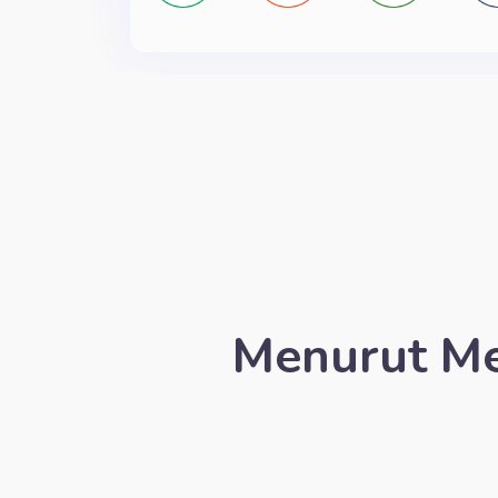
Menurut Me